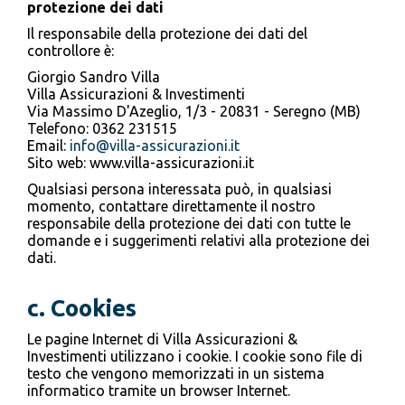
protezione dei dati
Il responsabile della protezione dei dati del
controllore è:
Giorgio Sandro Villa
Villa Assicurazioni & Investimenti
Via Massimo D'Azeglio, 1/3 - 20831 - Seregno (MB)
Telefono: 0362 231515
Email:
info@villa-assicurazioni.it
Sito web: www.villa-assicurazioni.it
Qualsiasi persona interessata può, in qualsiasi
momento, contattare direttamente il nostro
responsabile della protezione dei dati con tutte le
domande e i suggerimenti relativi alla protezione dei
dati.
c. Cookies
Le pagine Internet di Villa Assicurazioni &
Investimenti utilizzano i cookie. I cookie sono file di
testo che vengono memorizzati in un sistema
informatico tramite un browser Internet.