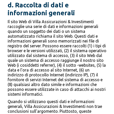
d. Raccolta di dati e
informazioni generali
Il sito Web di Villa Assicurazioni & Investimenti
raccoglie una serie di dati e informazioni generali
quando un soggetto dei dati o un sistema
automatizzato richiama il sito Web. Questi dati e
informazioni generali sono memorizzati nei file di
registro del server. Possono essere raccolti (1) i tipi di
browser e le versioni utilizzati, (2) il sistema operativo
utilizzato dal sistema di accesso, (3) il sito Web dal
quale un sistema di accesso raggiunge il nostro sito
Web (i cosiddetti referrer), (4) il sotto -websites, (5) la
data e l'ora di accesso al sito Internet, (6) un
indirizzo di protocollo Internet (indirizzo IP), (7) il
fornitore di servizi Internet del sistema di accesso e
(8) qualsiasi altro dato simile e informazioni che
possono essere utilizzate in caso di attacchi ai nostri
sistemi informatici.
Quando si utilizzano questi dati e informazioni
generali, Villa Assicurazioni & Investimenti non trae
conclusioni sull'argomento. Piuttosto, queste