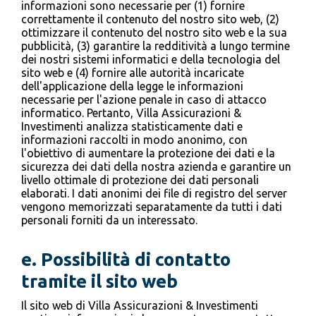
informazioni sono necessarie per (1) fornire
correttamente il contenuto del nostro sito web, (2)
ottimizzare il contenuto del nostro sito web e la sua
pubblicità, (3) garantire la redditività a lungo termine
dei nostri sistemi informatici e della tecnologia del
sito web e (4) fornire alle autorità incaricate
dell'applicazione della legge le informazioni
necessarie per l'azione penale in caso di attacco
informatico. Pertanto, Villa Assicurazioni &
Investimenti analizza statisticamente dati e
informazioni raccolti in modo anonimo, con
l'obiettivo di aumentare la protezione dei dati e la
sicurezza dei dati della nostra azienda e garantire un
livello ottimale di protezione dei dati personali
elaborati. I dati anonimi dei file di registro del server
vengono memorizzati separatamente da tutti i dati
personali forniti da un interessato.
e.
Possibilità di contatto
tramite il sito web
Il sito web di Villa Assicurazioni & Investimenti