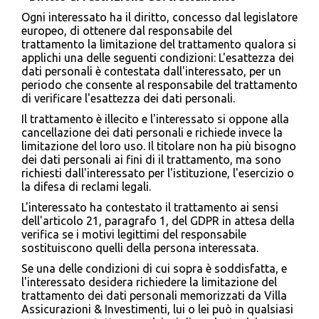
Ogni interessato ha il diritto, concesso dal legislatore
europeo, di ottenere dal responsabile del
trattamento la limitazione del trattamento qualora si
applichi una delle seguenti condizioni: L'esattezza dei
dati personali è contestata dall'interessato, per un
periodo che consente al responsabile del trattamento
di verificare l'esattezza dei dati personali.
Il trattamento è illecito e l'interessato si oppone alla
cancellazione dei dati personali e richiede invece la
limitazione del loro uso. Il titolare non ha più bisogno
dei dati personali ai fini di il trattamento, ma sono
richiesti dall'interessato per l'istituzione, l'esercizio o
la difesa di reclami legali.
L'interessato ha contestato il trattamento ai sensi
dell'articolo 21, paragrafo 1, del GDPR in attesa della
verifica se i motivi legittimi del responsabile
sostituiscono quelli della persona interessata.
Se una delle condizioni di cui sopra è soddisfatta, e
l'interessato desidera richiedere la limitazione del
trattamento dei dati personali memorizzati da Villa
Assicurazioni & Investimenti, lui o lei può in qualsiasi