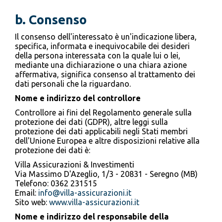
b. Consenso
Il consenso dell'interessato è un'indicazione libera,
specifica, informata e inequivocabile dei desideri
della persona interessata con la quale lui o lei,
mediante una dichiarazione o una chiara azione
affermativa, significa consenso al trattamento dei
dati personali che la riguardano.
Nome e indirizzo del controllore
Controllore ai fini del Regolamento generale sulla
protezione dei dati (GDPR), altre leggi sulla
protezione dei dati applicabili negli Stati membri
dell'Unione Europea e altre disposizioni relative alla
protezione dei dati è:
Villa Assicurazioni & Investimenti
Via Massimo D'Azeglio, 1/3 - 20831 - Seregno (MB)
Telefono: 0362 231515
Email:
info@villa-assicurazioni.it
Sito web:
www.villa-assicurazioni.it
Nome e indirizzo del responsabile della