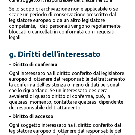
cui è soggetto il responsabile del trattamento a.
Se lo scopo di archiviazione non è applicabile o se
scade un periodo di conservazione prescritto dal
legislatore europeo o da un altro legislatore
competente, i dati personali vengono regolarmente
bloccati o cancellati in conformità con i requisiti
legali.
g. Diritti dell'interessato
- Diritto di conferma
Ogni interessato ha il diritto conferito dal legislatore
europeo di ottenere dal responsabile del trattamento
la conferma dell'esistenza o meno di dati personali
che lo riguardano. Se un interessato desidera
avvalersi di questo diritto di conferma, può, in
qualsiasi momento, contattare qualsiasi dipendente
del responsabile del trattamento.
- Diritto di accesso
Ogni soggetto interessato ha il diritto conferito dal
legislatore europeo di ottenere dal responsabile del