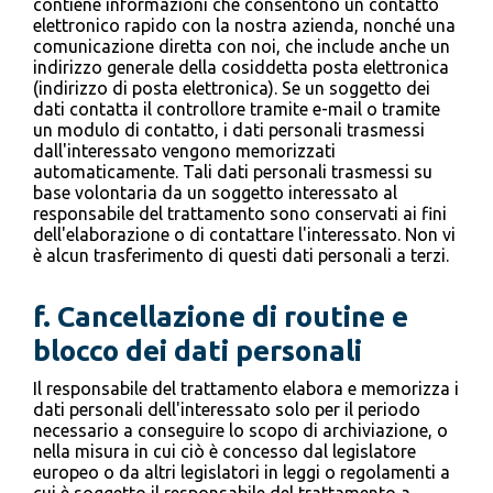
contiene informazioni che consentono un contatto
elettronico rapido con la nostra azienda, nonché una
comunicazione diretta con noi, che include anche un
indirizzo generale della cosiddetta posta elettronica
(indirizzo di posta elettronica). Se un soggetto dei
dati contatta il controllore tramite e-mail o tramite
un modulo di contatto, i dati personali trasmessi
dall'interessato vengono memorizzati
automaticamente. Tali dati personali trasmessi su
base volontaria da un soggetto interessato al
responsabile del trattamento sono conservati ai fini
dell'elaborazione o di contattare l'interessato. Non vi
è alcun trasferimento di questi dati personali a terzi.
f.
Cancellazione di routine e
blocco dei dati personali
Il responsabile del trattamento elabora e memorizza i
dati personali dell'interessato solo per il periodo
necessario a conseguire lo scopo di archiviazione, o
nella misura in cui ciò è concesso dal legislatore
europeo o da altri legislatori in leggi o regolamenti a