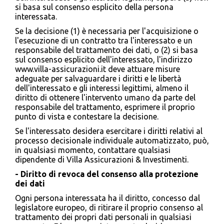
si basa sul consenso esplicito della persona
interessata.
Se la decisione (1) è necessaria per l'acquisizione o
l'esecuzione di un contratto tra l'interessato e un
responsabile del trattamento dei dati, o (2) si basa
sul consenso esplicito dell'interessato, l'indirizzo
www.villa-assicurazioni.it deve attuare misure
adeguate per salvaguardare i diritti e le libertà
dell'interessato e gli interessi legittimi, almeno il
diritto di ottenere l'intervento umano da parte del
responsabile del trattamento, esprimere il proprio
punto di vista e contestare la decisione.
Se l'interessato desidera esercitare i diritti relativi al
processo decisionale individuale automatizzato, può,
in qualsiasi momento, contattare qualsiasi
dipendente di Villa Assicurazioni & Investimenti.
- Diritto di revoca del consenso alla protezione
dei dati
Ogni persona interessata ha il diritto, concesso dal
legislatore europeo, di ritirare il proprio consenso al
trattamento dei propri dati personali in qualsiasi