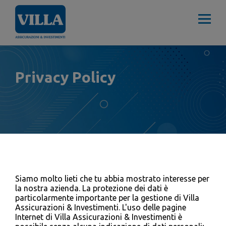
Privacy Policy
Siamo molto lieti che tu abbia mostrato interesse per
la nostra azienda. La protezione dei dati è
particolarmente importante per la gestione di Villa
Assicurazioni & Investimenti. L'uso delle pagine
Internet di Villa Assicurazioni & Investimenti è