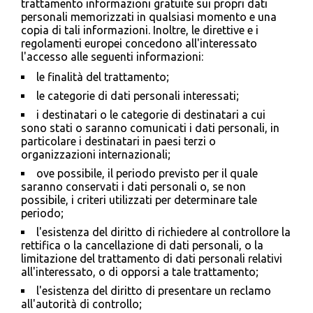
trattamento informazioni gratuite sui propri dati
personali memorizzati in qualsiasi momento e una
copia di tali informazioni. Inoltre, le direttive e i
regolamenti europei concedono all'interessato
l'accesso alle seguenti informazioni:
le finalità del trattamento;
le categorie di dati personali interessati;
i destinatari o le categorie di destinatari a cui
sono stati o saranno comunicati i dati personali, in
particolare i destinatari in paesi terzi o
organizzazioni internazionali;
ove possibile, il periodo previsto per il quale
saranno conservati i dati personali o, se non
possibile, i criteri utilizzati per determinare tale
periodo;
l'esistenza del diritto di richiedere al controllore la
rettifica o la cancellazione di dati personali, o la
limitazione del trattamento di dati personali relativi
all'interessato, o di opporsi a tale trattamento;
l'esistenza del diritto di presentare un reclamo
all'autorità di controllo;