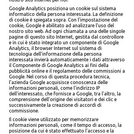
Google Analytics posiziona un cookie sul sistema
informatico della persona interessata. La definizione
di cookie è spiegata sopra. Con l'impostazione del
cookie, Google è abilitato ad analizzare l'uso del
nostro sito web. Ad ogni chiamata a una delle singole
pagine di questo sito Internet, gestita dal controllore
e in cui è stato integrato un componente di Google
Analytics, il browser Internet sul sistema di
tecnologia dell'informazione della persona
interessata invierà automaticamente i dati attraverso
il Componente di Google Analytics ai fini della
pubblicità online e il regolamento delle commissioni a
Google. Nel corso di questa procedura tecnica,
l'azienda Google acquisisce conoscenza delle
informazioni personali, come l'indirizzo IP
dell'interessato, che fornisce a Google, tra l'altro, la
comprensione dell'origine dei visitatori e dei clic e
successivamente la creazione di accordi di
commissione.
Il cookie viene utilizzato per memorizzare
informazioni personali, come il tempo di accesso, la
posizione da cui è stato effettuato l'accesso e la