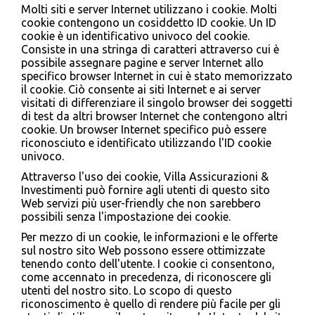
Molti siti e server Internet utilizzano i cookie. Molti
cookie contengono un cosiddetto ID cookie. Un ID
cookie è un identificativo univoco del cookie.
Consiste in una stringa di caratteri attraverso cui è
possibile assegnare pagine e server Internet allo
specifico browser Internet in cui è stato memorizzato
il cookie. Ciò consente ai siti Internet e ai server
visitati di differenziare il singolo browser dei soggetti
di test da altri browser Internet che contengono altri
cookie. Un browser Internet specifico può essere
riconosciuto e identificato utilizzando l'ID cookie
univoco.
Attraverso l'uso dei cookie, Villa Assicurazioni &
Investimenti può fornire agli utenti di questo sito
Web servizi più user-friendly che non sarebbero
possibili senza l'impostazione dei cookie.
Per mezzo di un cookie, le informazioni e le offerte
sul nostro sito Web possono essere ottimizzate
tenendo conto dell'utente. I cookie ci consentono,
come accennato in precedenza, di riconoscere gli
utenti del nostro sito. Lo scopo di questo
riconoscimento è quello di rendere più facile per gli