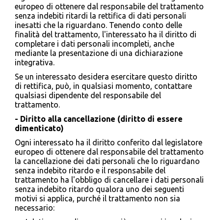
europeo di ottenere dal responsabile del trattamento
senza indebiti ritardi la rettifica di dati personali
inesatti che la riguardano. Tenendo conto delle
finalità del trattamento, l'interessato ha il diritto di
completare i dati personali incompleti, anche
mediante la presentazione di una dichiarazione
integrativa.
Se un interessato desidera esercitare questo diritto
di rettifica, può, in qualsiasi momento, contattare
qualsiasi dipendente del responsabile del
trattamento.
- Diritto alla cancellazione (diritto di essere
dimenticato)
Ogni interessato ha il diritto conferito dal legislatore
europeo di ottenere dal responsabile del trattamento
la cancellazione dei dati personali che lo riguardano
senza indebito ritardo e il responsabile del
trattamento ha l'obbligo di cancellare i dati personali
senza indebito ritardo qualora uno dei seguenti
motivi si applica, purché il trattamento non sia
necessario: