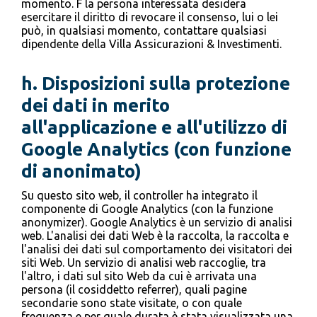
momento. F la persona interessata desidera
esercitare il diritto di revocare il consenso, lui o lei
può, in qualsiasi momento, contattare qualsiasi
dipendente della Villa Assicurazioni & Investimenti.
h.
Disposizioni sulla protezione
dei dati in merito
all'applicazione e all'utilizzo di
Google Analytics (con funzione
di anonimato)
Su questo sito web, il controller ha integrato il
componente di Google Analytics (con la funzione
anonymizer). Google Analytics è un servizio di analisi
web. L'analisi dei dati Web è la raccolta, la raccolta e
l'analisi dei dati sul comportamento dei visitatori dei
siti Web. Un servizio di analisi web raccoglie, tra
l'altro, i dati sul sito Web da cui è arrivata una
persona (il cosiddetto referrer), quali pagine
secondarie sono state visitate, o con quale
frequenza e per quale durata è stata visualizzata una