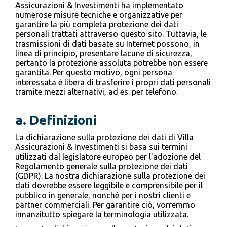
Assicurazioni & Investimenti ha implementato
numerose misure tecniche e organizzative per
garantire la più completa protezione dei dati
personali trattati attraverso questo sito. Tuttavia, le
trasmissioni di dati basate su Internet possono, in
linea di principio, presentare lacune di sicurezza,
pertanto la protezione assoluta potrebbe non essere
garantita. Per questo motivo, ogni persona
interessata è libera di trasferire i propri dati personali
tramite mezzi alternativi, ad es. per telefono.
a. Definizioni
La dichiarazione sulla protezione dei dati di Villa
Assicurazioni & Investimenti si basa sui termini
utilizzati dal legislatore europeo per l'adozione del
Regolamento generale sulla protezione dei dati
(GDPR). La nostra dichiarazione sulla protezione dei
dati dovrebbe essere leggibile e comprensibile per il
pubblico in generale, nonché per i nostri clienti e
partner commerciali. Per garantire ciò, vorremmo
innanzitutto spiegare la terminologia utilizzata.