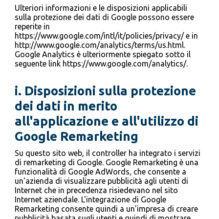
Ulteriori informazioni e le disposizioni applicabili
sulla protezione dei dati di Google possono essere
reperite in
https://www.google.com/intl/it/policies/privacy/ e in
http://www.google.com/analytics/terms/us.html.
Google Analytics è ulteriormente spiegato sotto il
seguente link https://www.google.com/analytics/.
i. Disposizioni sulla protezione
dei dati in merito
all'applicazione e all'utilizzo di
Google Remarketing
Su questo sito web, il controller ha integrato i servizi
di remarketing di Google. Google Remarketing è una
funzionalità di Google AdWords, che consente a
un'azienda di visualizzare pubblicità agli utenti di
Internet che in precedenza risiedevano nel sito
Internet aziendale. L'integrazione di Google
Remarketing consente quindi a un'impresa di creare
pubblicità basata sugli utenti e quindi di mostrare