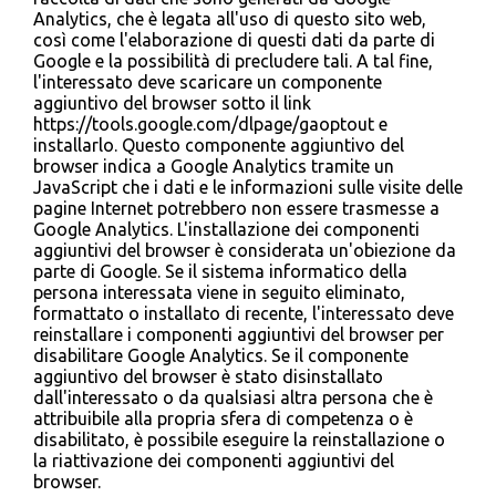
Analytics, che è legata all'uso di questo sito web,
così come l'elaborazione di questi dati da parte di
Google e la possibilità di precludere tali. A tal fine,
l'interessato deve scaricare un componente
aggiuntivo del browser sotto il link
https://tools.google.com/dlpage/gaoptout e
installarlo. Questo componente aggiuntivo del
browser indica a Google Analytics tramite un
JavaScript che i dati e le informazioni sulle visite delle
pagine Internet potrebbero non essere trasmesse a
Google Analytics. L'installazione dei componenti
aggiuntivi del browser è considerata un'obiezione da
parte di Google. Se il sistema informatico della
persona interessata viene in seguito eliminato,
formattato o installato di recente, l'interessato deve
reinstallare i componenti aggiuntivi del browser per
disabilitare Google Analytics. Se il componente
aggiuntivo del browser è stato disinstallato
dall'interessato o da qualsiasi altra persona che è
attribuibile alla propria sfera di competenza o è
disabilitato, è possibile eseguire la reinstallazione o
la riattivazione dei componenti aggiuntivi del
browser.