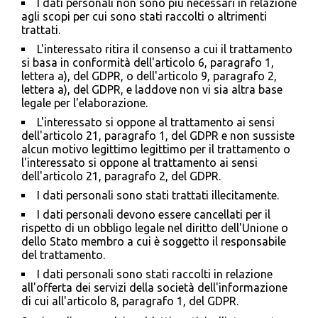
I dati personali non sono più necessari in relazione
agli scopi per cui sono stati raccolti o altrimenti
trattati.
L'interessato ritira il consenso a cui il trattamento
si basa in conformità dell'articolo 6, paragrafo 1,
lettera a), del GDPR, o dell'articolo 9, paragrafo 2,
lettera a), del GDPR, e laddove non vi sia altra base
legale per l'elaborazione.
L'interessato si oppone al trattamento ai sensi
dell'articolo 21, paragrafo 1, del GDPR e non sussiste
alcun motivo legittimo legittimo per il trattamento o
l'interessato si oppone al trattamento ai sensi
dell'articolo 21, paragrafo 2, del GDPR.
I dati personali sono stati trattati illecitamente.
I dati personali devono essere cancellati per il
rispetto di un obbligo legale nel diritto dell'Unione o
dello Stato membro a cui è soggetto il responsabile
del trattamento.
I dati personali sono stati raccolti in relazione
all'offerta dei servizi della società dell'informazione
di cui all'articolo 8, paragrafo 1, del GDPR.