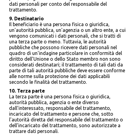
dati personali per conto del responsabile del
trattamento.
9. Destinatario
Il beneficiario è una persona fisica o giuridica,
un'autorità pubblica, un'agenzia o un altro ente, a cui
vengono comunicati i dati personali, che si tratti di
una terza parte o meno. Tuttavia, le autorità
pubbliche che possono ricevere dati personali nel
quadro di un'indagine particolare in conformità del
diritto dell'Unione o dello Stato membro non sono
considerati destinatari; il trattamento di tali dati da
parte di tali autorità pubbliche deve essere conforme
alle norme sulla protezione dei dati applicabili
secondo le finalità del trattamento.
10. Terza parte
La terza parte è una persona fisica o giuridica,
autorità pubblica, agenzia o ente diverso
dall'interessato, responsabile del trattamento,
incaricato del trattamento e persone che, sotto
l'autorità diretta del responsabile del trattamento o
dell'incaricato del trattamento, sono autorizzate a
trattare dati personali.