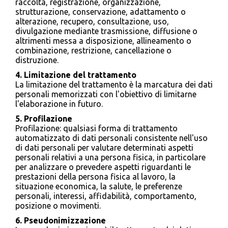
raccolta, registrazione, organizzazione,
strutturazione, conservazione, adattamento o
alterazione, recupero, consultazione, uso,
divulgazione mediante trasmissione, diffusione o
altrimenti messa a disposizione, allineamento o
combinazione, restrizione, cancellazione o
distruzione.
4. Limitazione del trattamento
La limitazione del trattamento è la marcatura dei dati
personali memorizzati con l'obiettivo di limitarne
l'elaborazione in futuro.
5. Profilazione
Profilazione: qualsiasi forma di trattamento
automatizzato di dati personali consistente nell'uso
di dati personali per valutare determinati aspetti
personali relativi a una persona fisica, in particolare
per analizzare o prevedere aspetti riguardanti le
prestazioni della persona fisica al lavoro, la
situazione economica, la salute, le preferenze
personali, interessi, affidabilità, comportamento,
posizione o movimenti.
6. Pseudonimizzazione