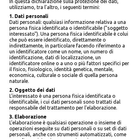
In questa dichiarazione sulla protezione dei dati,
utilizziamo, tra l'altro, i seguenti termini:
1. Dati personali
Dati personali: qualsiasi informazione relativa a una
persona fisica identificata o identificabile ("soggetto
interessato"). Una persona fisica identificabile è colui
che può essere identificato, direttamente o
indirettamente, in particolare facendo riferimento a
un identificatore come un nome, un numero di
identificazione, dati di localizzazione, un
identificatore online o a uno o più fattori specifici per
il fisico, fisiologico, identità genetica, mentale,
economica, culturale o sociale di quella persona
naturale.
2. Oggetto dei dati
L'interessato è una persona fisica identificata o
identificabile, i cui dati personali sono trattati dal
responsabile del trattamento per l'elaborazione.
3. Elaborazione
L'elaborazione è qualsiasi operazione o insieme di
operazioni eseguite su dati personali o su set di dati
personali, anche con strumenti automatizzati, come