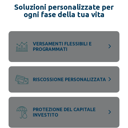
Soluzioni personalizzate per
ogni fase della tua vita
VERSAMENTI FLESSIBILI E
PROGRAMMATI
RISCOSSIONE PERSONALIZZATA
PROTEZIONE DEL CAPITALE
INVESTITO