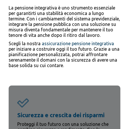
La pensione integrativa è uno strumento essenziale
per garantirti una stabilità economica a lungo
termine. Con i cambiamenti del sistema previdenziale,
integrare la pensione pubblica con una soluzione su
misura diventa fondamentale per mantenere il tuo
tenore di vita anche dopo il ritiro dal lavoro.
Scegli la nostra
assicurazione pensione integrativa
per iniziare a costruire oggi il tuo futuro. Grazie a una
pianificazione personalizzata, potrai affrontare
serenamente il domani con la sicurezza di avere una
base solida su cui contare.
Sicurezza e crescita dei risparmi
Proteggi il tuo futuro con una soluzione che