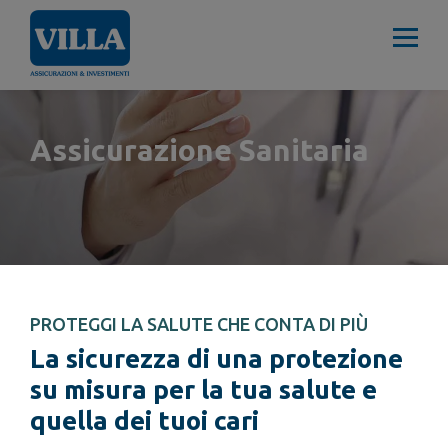
Assicurazione Sanitaria
PROTEGGI LA SALUTE CHE CONTA DI PIÙ
La sicurezza di una protezione
su misura per la tua salute e
quella dei tuoi cari