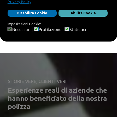
GARANZIE PERSONALIZZABILI
PER SETTORI AD ALTO RISCHIO
STORIE VERE, CLIENTI VERI
Esperienze reali di aziende che
hanno beneficiato della nostra
polizza