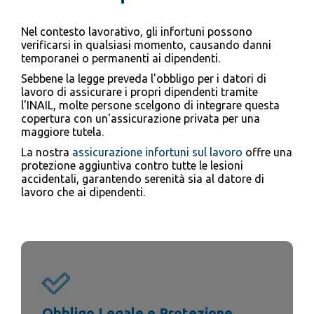
Nel contesto lavorativo, gli infortuni possono
verificarsi in qualsiasi momento, causando danni
temporanei o permanenti ai dipendenti.
Sebbene la legge preveda l'obbligo per i datori di
lavoro di assicurare i propri dipendenti tramite
l'INAIL, molte persone scelgono di integrare questa
copertura con un'assicurazione privata per una
maggiore tutela.
La nostra
assicurazione infortuni sul lavoro
offre una
protezione aggiuntiva contro tutte le lesioni
accidentali, garantendo serenità sia al datore di
lavoro che ai dipendenti.
Obbligo Legale e Protezione