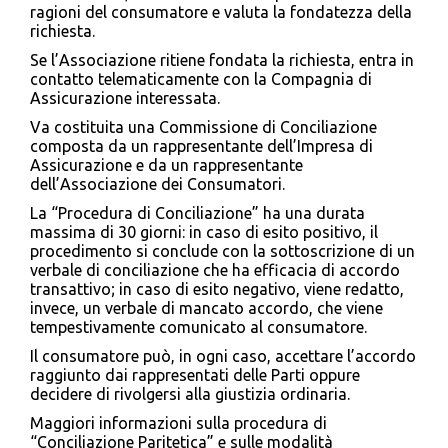
ragioni del consumatore e valuta la fondatezza della
richiesta.
Se l’Associazione ritiene fondata la richiesta, entra in
contatto telematicamente con la Compagnia di
Assicurazione interessata.
Va costituita una Commissione di Conciliazione
composta da un rappresentante dell’Impresa di
Assicurazione e da un rappresentante
dell’Associazione dei Consumatori.
La “Procedura di Conciliazione” ha una durata
massima di 30 giorni: in caso di esito positivo, il
procedimento si conclude con la sottoscrizione di un
verbale di conciliazione che ha efficacia di accordo
transattivo; in caso di esito negativo, viene redatto,
invece, un verbale di mancato accordo, che viene
tempestivamente comunicato al consumatore.
Il consumatore può, in ogni caso, accettare l’accordo
raggiunto dai rappresentati delle Parti oppure
decidere di rivolgersi alla giustizia ordinaria.
Maggiori informazioni sulla procedura di
“Conciliazione Paritetica” e sulle modalità