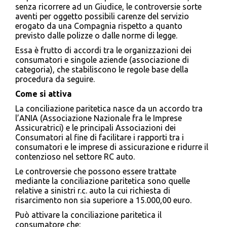
senza ricorrere ad un Giudice, le controversie sorte
aventi per oggetto possibili carenze del servizio
erogato da una Compagnia rispetto a quanto
previsto dalle polizze o dalle norme di legge.
Essa è frutto di accordi tra le organizzazioni dei
consumatori e singole aziende (associazione di
categoria), che stabiliscono le regole base della
procedura da seguire.
Come si attiva
La conciliazione paritetica nasce da un accordo tra
l’ANIA (Associazione Nazionale fra le Imprese
Assicuratrici) e le principali Associazioni dei
Consumatori al fine di facilitare i rapporti tra i
consumatori e le imprese di assicurazione e ridurre il
contenzioso nel settore RC auto.
Le controversie che possono essere trattate
mediante la conciliazione paritetica sono quelle
relative a sinistri r.c. auto la cui richiesta di
risarcimento non sia superiore a 15.000,00 euro.
Può attivare la conciliazione paritetica il
consumatore che: