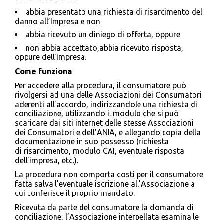
abbia presentato una richiesta di risarcimento del
danno all’Impresa e non
abbia ricevuto un diniego di offerta, oppure
non abbia accettato,abbia ricevuto risposta,
oppure dell’impresa.
Come funziona
Per accedere alla procedura, il consumatore può
rivolgersi ad una delle Associazioni dei Consumatori
aderenti all’accordo, indirizzandole una richiesta di
conciliazione, utilizzando il modulo che si può
scaricare dai siti internet delle stesse Associazioni
dei Consumatori e dell’ANIA, e allegando copia della
documentazione in suo possesso (richiesta
di risarcimento, modulo CAI, eventuale risposta
dell’impresa, etc.).
La procedura non comporta costi per il consumatore
fatta salva l’eventuale iscrizione all’Associazione a
cui conferisce il proprio mandato.
Ricevuta da parte del consumatore la domanda di
conciliazione, l’Associazione interpellata esamina le